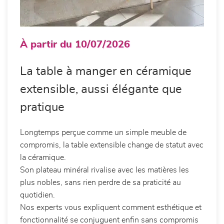
À partir du 10/07/2026
La table à manger en céramique
extensible, aussi élégante que
pratique
Longtemps perçue comme un simple meuble de
compromis, la table extensible change de statut avec
la céramique.
Son plateau minéral rivalise avec les matières les
plus nobles, sans rien perdre de sa praticité au
quotidien.
Nos experts vous expliquent comment esthétique et
fonctionnalité se conjuguent enfin sans compromis