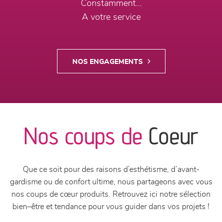
Constamment...
A votre service
NOS ENGAGEMENTS
Nos coups de
Coeur
Que ce soit pour des raisons d’esthétisme, d’avant-
gardisme ou de confort ultime, nous partageons avec vous
nos coups de cœur produits. Retrouvez ici notre sélection
bien–être et tendance pour vous guider dans vos projets !