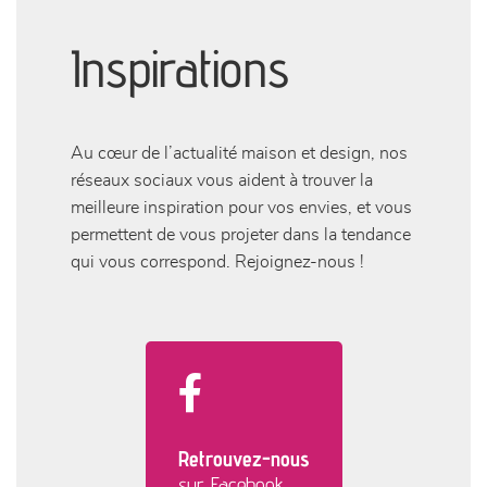
Inspirations
Au cœur de l’actualité maison et design, nos
réseaux sociaux vous aident à trouver la
meilleure inspiration pour vos envies, et vous
permettent de vous projeter dans la tendance
qui vous correspond. Rejoignez-nous !
Retrouvez-nous
sur Facebook