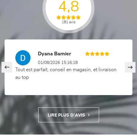
4,8
181 avis
Previous
Nex
Dyana Barnier
01/08/2026 15:16:18
Tout est parfait, conseil en magasin, et livraison
au top
LIRE PLUS D'AVIS