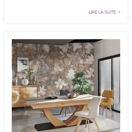
LIRE LA SUITE