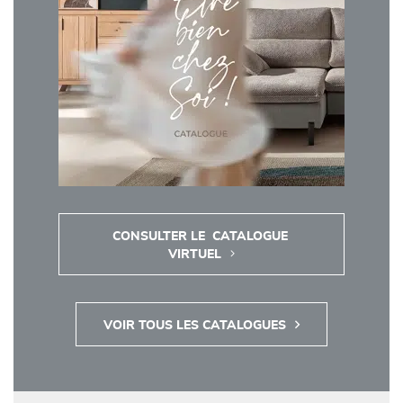
CONSULTER LE  CATALOGUE 
VIRTUEL
VOIR TOUS LES CATALOGUES