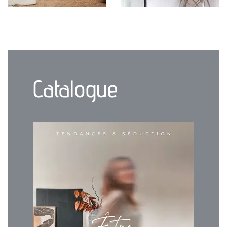
Catalogue