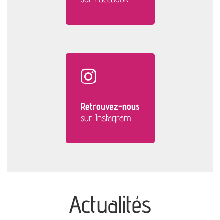
Retrouvez-nous
sur Instagram
Actualités