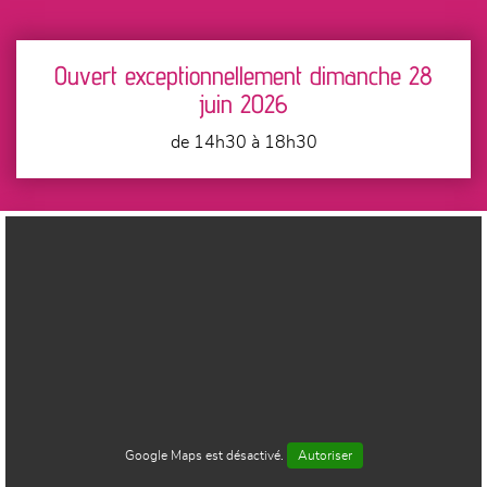
Ouvert exceptionnellement dimanche 28
juin 2026
de 14h30 à 18h30
Google Maps est désactivé.
Autoriser