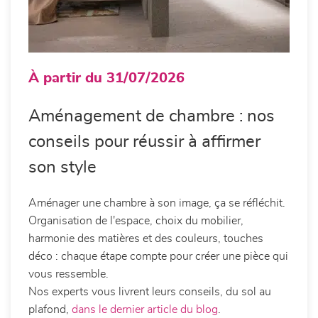
À partir du 31/07/2026
Aménagement de chambre : nos
conseils pour réussir à affirmer
son style
Aménager une chambre à son image, ça se réfléchit.
Organisation de l'espace, choix du mobilier,
harmonie des matières et des couleurs, touches
déco : chaque étape compte pour créer une pièce qui
vous ressemble.
Nos experts vous livrent leurs conseils, du sol au
plafond,
dans le dernier article du blog
.