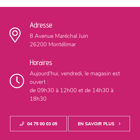
Adresse
8 Avenue Maréchal Juin
26200 Montélimar
Horaires
Aujourd'hui,
vendredi, le magasin est
ouvert :
de 09h30 à 12h00
et de 14h30 à
18h30
04 75 00 03 05
EN SAVOIR PLUS