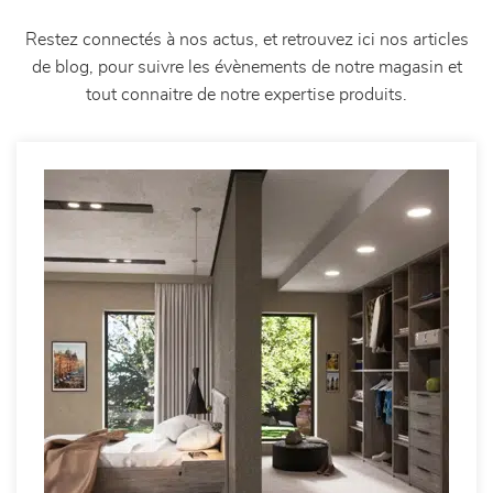
Restez connectés à nos actus, et retrouvez ici nos articles
de blog, pour suivre les évènements de notre magasin et
tout connaitre de notre expertise produits.