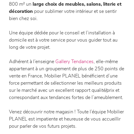
800 m² un
large choix de meubles, salons, literie et
décoration
pour sublimer votre intérieur et se sentir
bien chez soi.
Une équipe dédiée pour le conseil et l’installation à
domicile est à votre service pour vous guider tout au
long de votre projet.
Adhérent à l’enseigne
Gallery Tendances
, elle-même
appartenant à un groupement de plus de 250 points de
vente en France, Mobilier PLANEL bénéficient d’une
force permettant de sélectionner les meilleurs produits
sur le marché avec un excellent rapport qualité/prix et
correspondant aux tendances fortes de l’ameublement.
Venez découvrir notre magasin ! Toute l’équipe Mobilier
PLANEL est impatiente et heureuse de vous accueillir
pour parler de vos futurs projets.