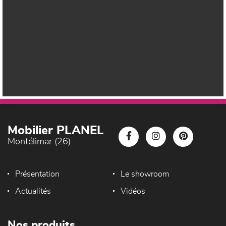
Mobilier PLANEL
Montélimar (26)
Présentation
Le showroom
Actualités
Vidéos
Nos produits