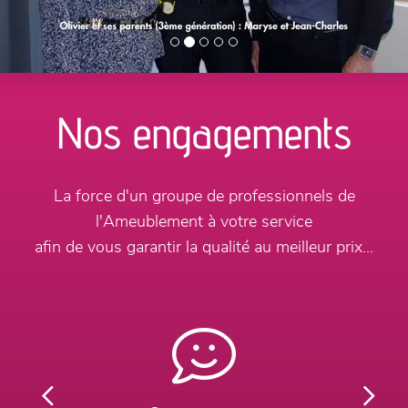
Nos engagements
La force d'un groupe de professionnels de
l'Ameublement à votre service
afin de vous garantir la qualité au meilleur prix...
Previous
Next