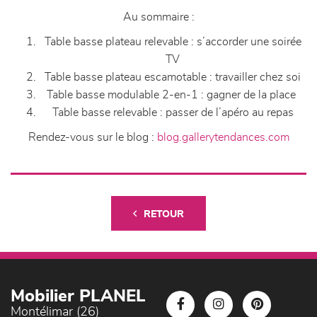
Au sommaire :
Table basse plateau relevable : s’accorder une soirée
TV
Table basse plateau escamotable : travailler chez soi
Table basse modulable 2-en-1 : gagner de la place
Table basse relevable : passer de l’apéro au repas
Rendez-vous sur le blog :
blog.gallerytendances.com
RETOUR
Mobilier PLANEL
Montélimar (26)