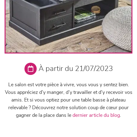
À partir du 21/07/2023
Le salon est votre pièce à vivre, vous vous y sentez bien.
Vous appréciez d’y manger, d’y travailler et d’y recevoir vos
amis. Et si vous optiez pour une table basse à plateau
relevable ? Découvrez notre solution coup de
cœur
pour
gagner de la place dans le
dernier article du blog
.