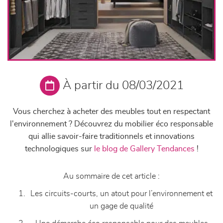
À partir du 08/03/2021
Vous cherchez à acheter des meubles tout en respectant
l'environnement ? Découvrez du mobilier éco responsable
qui allie savoir-faire traditionnels et innovations
technologiques sur
le blog de Gallery Tendances
!
Au sommaire de cet article :
Les circuits-courts, un atout pour l’environnement et
un gage de qualité