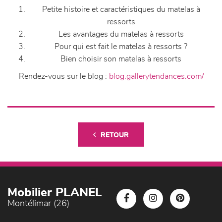
Petite histoire et caractéristiques du matelas à
ressorts
Les avantages du matelas à ressorts
Pour qui est fait le matelas à ressorts ?
Bien choisir son matelas à ressorts
Rendez-vous sur le blog :
blog.gallerytendances.com/
RETOUR
Mobilier PLANEL
Montélimar (26)