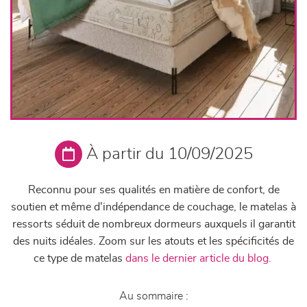
À partir du 10/09/2025
Reconnu pour ses qualités en matière de confort, de
soutien et même d'indépendance de couchage, le matelas à
ressorts séduit de nombreux dormeurs auxquels il garantit
des nuits idéales. Zoom sur les atouts et les spécificités de
ce type de matelas
dans le dernier article du blog.
Au sommaire :