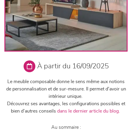
À partir du 16/09/2025
Le meuble composable donne le sens même aux notions
de personnalisation et de sur-mesure. Il permet d'avoir un
intérieur unique.
Découvrez ses avantages, les configurations possibles et
bien d'autres conseils
dans le dernier article du blog.
Au sommaire :