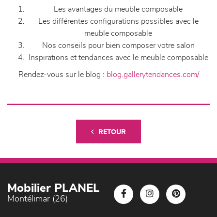
Les avantages du meuble composable
Les différentes configurations possibles avec le
meuble composable
Nos conseils pour bien composer votre salon
Inspirations et tendances avec le meuble composable
Rendez-vous sur le blog :
blog.gallerytendances.com/
RETOUR
Mobilier PLANEL
Montélimar (26)