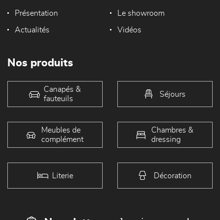
Présentation
Le showroom
Actualités
Vidéos
Nos produits
Canapés &
Séjours
fauteuils
Meubles de
Chambres &
complément
dressing
Literie
Décoration