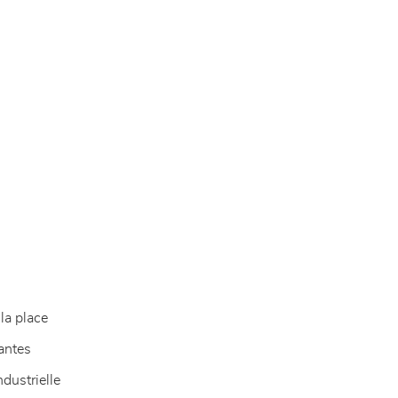
la place
antes
dustrielle