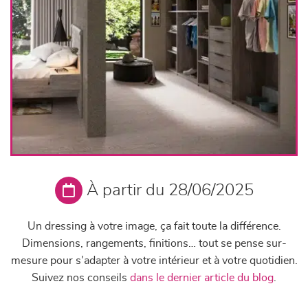
À partir du 28/06/2025
Un dressing à votre image, ça fait toute la différence.
Dimensions, rangements, finitions… tout se pense sur-
mesure pour s’adapter à votre intérieur et à votre quotidien.
Suivez nos conseils
dans le dernier article du blog
.