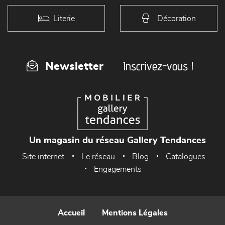
Literie
Décoration
Inscrivez-vous !
Newsletter
Un magasin du réseau Gallery Tendances
Site internet
Le réseau
Blog
Catalogues
Engagements
Accueil
Mentions Légales