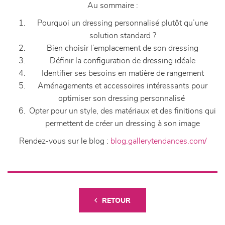
Au sommaire :
Pourquoi un dressing personnalisé plutôt qu’une
solution standard ?
Bien choisir l’emplacement de son dressing
Définir la configuration de dressing idéale
Identifier ses besoins en matière de rangement
Aménagements et accessoires intéressants pour
optimiser son dressing personnalisé
Opter pour un style, des matériaux et des finitions qui
permettent de créer un dressing à son image
Rendez-vous sur le blog :
blog.gallerytendances.com/
RETOUR