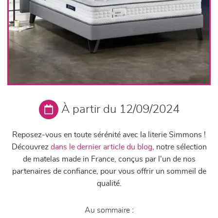
À partir du 12/09/2024
Reposez-vous en toute sérénité avec la literie Simmons !
Découvrez
dans le dernier article du blog
, notre sélection
de matelas made in France, conçus par l'un de nos
partenaires de confiance, pour vous offrir un sommeil de
qualité.
Au sommaire :