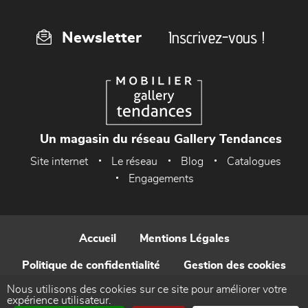
Inscrivez-vous !
Newsletter
Un magasin du réseau Gallery Tendances
Site internet
Le réseau
Blog
Catalogues
Engagements
Accueil
Mentions Légales
Politique de confidentialité
Gestion des cookies
Nous utilisons des cookies sur ce site pour améliorer votre
Contact
expérience utilisateur.