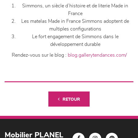
Simmons, un siècle d’histoire et de literie Made in
France
Les matelas Made in France Simmons adoptent de
multiples configurations
Le fort engagement de Simmons dans le
développement durable
Rendez-vous sur le blog :
blog.gallerytendances.com/
RETOUR
Mobilier PLANEL