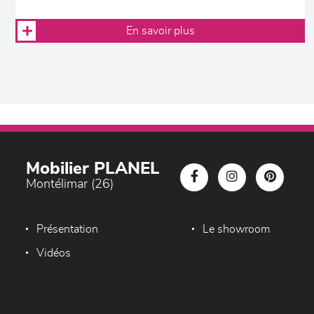
En savoir plus
Mobilier PLANEL
Montélimar (26)
Présentation
Le showroom
Vidéos