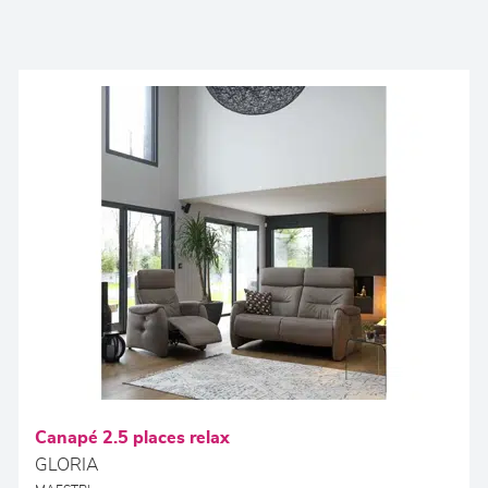
Canapé 2.5 places relax
GLORIA