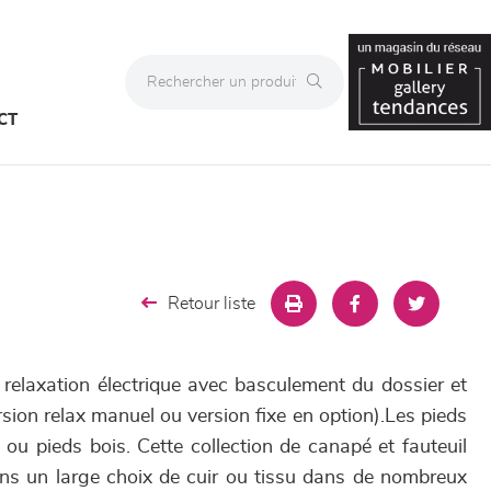
CT
Retour liste
relaxation électrique avec basculement du dossier et
rsion relax manuel ou version fixe en option).Les pieds
ou pieds bois. Cette collection de canapé et fauteuil
ans un large choix de cuir ou tissu dans de nombreux