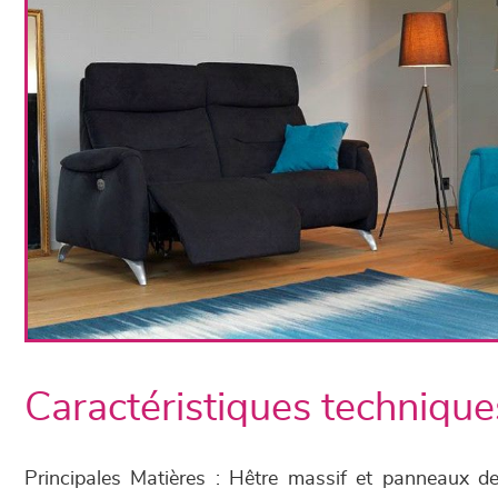
Caractéristiques technique
Principales Matières : Hêtre massif et panneaux de