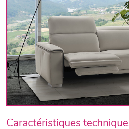
Caractéristiques technique