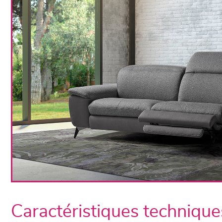
Caractéristiques technique