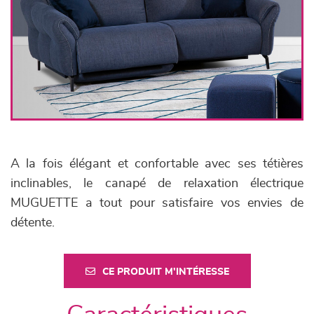
A la fois élégant et confortable avec ses tétières
inclinables, le canapé de relaxation électrique
MUGUETTE a tout pour satisfaire vos envies de
détente.
CE PRODUIT M'INTÉRESSE