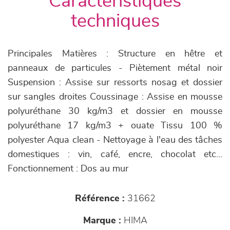
Caractéristiques
techniques
Principales Matières : Structure en hêtre et
panneaux de particules - Piètement métal noir
Suspension : Assise sur ressorts nosag et dossier
sur sangles droites Coussinage : Assise en mousse
polyuréthane 30 kg/m3 et dossier en mousse
polyuréthane 17 kg/m3 + ouate Tissu 100 %
polyester Aqua clean - Nettoyage à l'eau des tâches
domestiques : vin, café, encre, chocolat etc...
Fonctionnement : Dos au mur
Référence :
31662
Marque :
HIMA