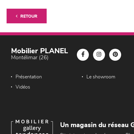
RETOUR
Mobilier PLANEL
Montélimar (26)
Présentation
Le showroom
Vidéos
Un magasin du réseau G