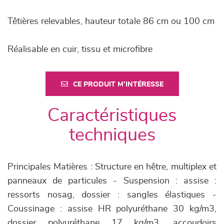
Têtières relevables, hauteur totale 86 cm ou 100 cm
Réalisable en cuir, tissu et microfibre
CE PRODUIT M'INTÉRESSE
Caractéristiques
techniques
Principales Matières : Structure en hêtre, multiplex et
panneaux de particules - Suspension : assise :
ressorts nosag, dossier : sangles élastiques -
Coussinage : assise HR polyuréthane 30 kg/m3,
dossier polyuréthane 17 kg/m3, accoudoirs