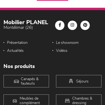
Mobilier PLANEL
Montélimar (26)
Présentation
Le showroom
Actualités
Vidéos
Nos produits
Canapés &
Séjours
fauteuils
Meubles de
Chambres &
complément
dressing