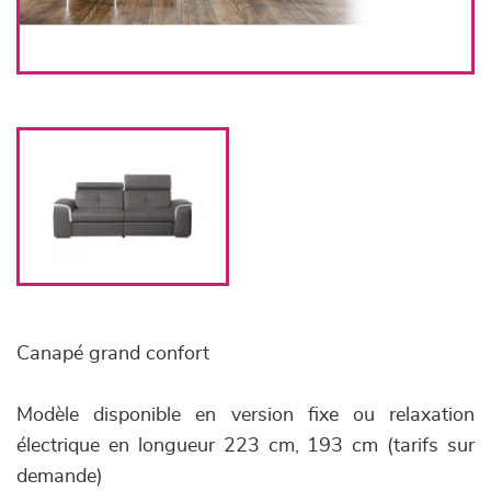
Canapé grand confort
Modèle disponible en version fixe ou relaxation
électrique en longueur 223 cm, 193 cm (tarifs sur
demande)