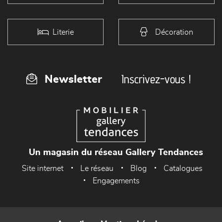
Literie
Décoration
Inscrivez-vous !
Newsletter
Un magasin du réseau Gallery Tendances
Site internet
Le réseau
Blog
Catalogues
Engagements