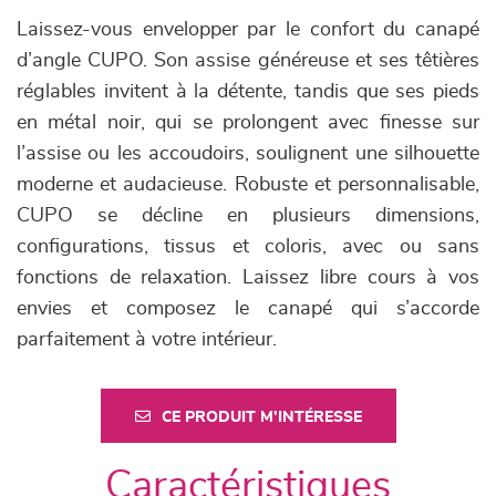
Laissez-vous envelopper par le confort du canapé
d’angle CUPO. Son assise généreuse et ses têtières
réglables invitent à la détente, tandis que ses pieds
en métal noir, qui se prolongent avec finesse sur
l’assise ou les accoudoirs, soulignent une silhouette
moderne et audacieuse. Robuste et personnalisable,
CUPO se décline en plusieurs dimensions,
configurations, tissus et coloris, avec ou sans
fonctions de relaxation. Laissez libre cours à vos
envies et composez le canapé qui s’accorde
parfaitement à votre intérieur.
CE PRODUIT M'INTÉRESSE
Caractéristiques