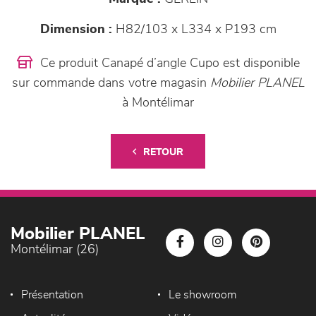
Dimension :
H82/103 x L334 x P193 cm
Ce produit Canapé d’angle Cupo est disponible
sur commande dans votre magasin
Mobilier PLANEL
à Montélimar
RETOUR
Mobilier PLANEL
Montélimar (26)
Présentation
Le showroom