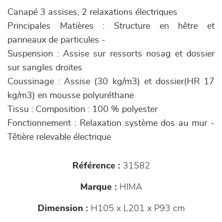
Canapé 3 assises, 2 relaxations électriques
Principales Matières : Structure en hêtre et
panneaux de particules -
Suspension : Assise sur ressorts nosag et dossier
sur sangles droites
Coussinage : Assise (30 kg/m3) et dossier(HR 17
kg/m3) en mousse polyuréthane
Tissu : Composition : 100 % polyester
Fonctionnement : Relaxation système dos au mur -
Têtière relevable électrique
Référence :
31582
Marque :
HIMA
Dimension :
H105 x L201 x P93 cm