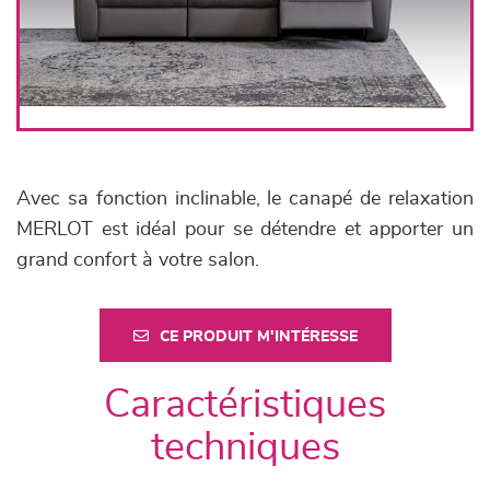
Avec sa fonction inclinable, le canapé de relaxation
MERLOT est idéal pour se détendre et apporter un
grand confort à votre salon.
CE PRODUIT M'INTÉRESSE
Caractéristiques
techniques