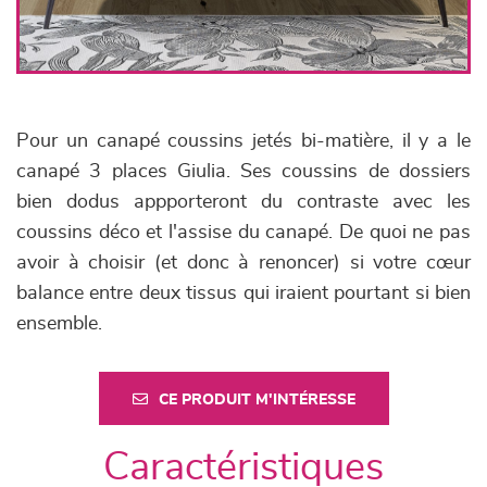
Pour un canapé coussins jetés bi-matière, il y a le
canapé 3 places Giulia. Ses coussins de dossiers
bien dodus appporteront du contraste avec les
coussins déco et l'assise du canapé. De quoi ne pas
avoir à choisir (et donc à renoncer) si votre cœur
balance entre deux tissus qui iraient pourtant si bien
ensemble.
CE PRODUIT M'INTÉRESSE
Caractéristiques