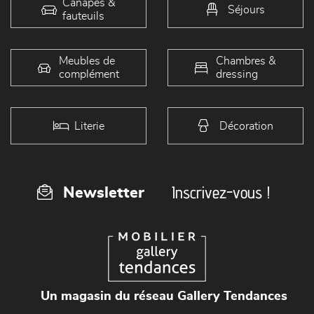
Canapés &
Séjours
fauteuils
Meubles de
Chambres &
complément
dressing
Literie
Décoration
Inscrivez-vous !
Newsletter
Un magasin du réseau Gallery Tendances