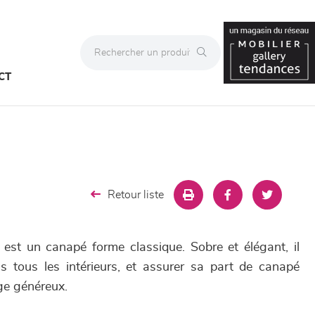
CT
Retour liste
est un canapé forme classique. Sobre et élégant, il
s tous les intérieurs, et assurer sa part de canapé
ge généreux.