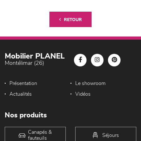
RETOUR
Mobilier PLANEL
Montélimar (26)
Présentation
Le showroom
Actualités
Vidéos
Nos produits
Canapés &
Séjours
fauteuils