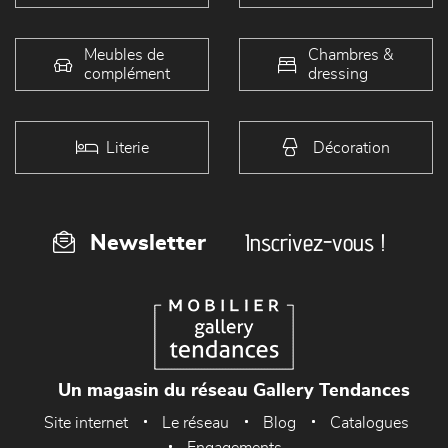
Meubles de
Chambres &
complément
dressing
Literie
Décoration
Inscrivez-vous !
Newsletter
Un magasin du réseau Gallery Tendances
Site internet
Le réseau
Blog
Catalogues