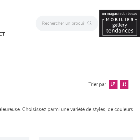
CT
Trier par
eureuse. Choisissez parmi une variété de styles, de couleurs