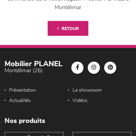
Montélimar
RETOUR
Mobilier PLANEL
Montélimar (26)
Présentation
Le showroom
Actualités
Vidéos
Nos produits