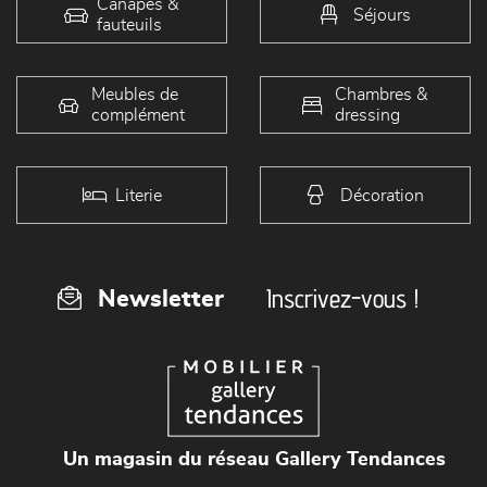
Canapés &
Séjours
fauteuils
Meubles de
Chambres &
complément
dressing
Literie
Décoration
Inscrivez-vous !
Newsletter
Un magasin du réseau Gallery Tendances