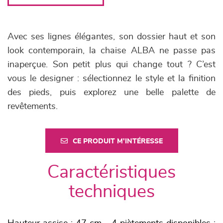
Avec ses lignes élégantes, son dossier haut et son
look contemporain, la chaise ALBA ne passe pas
inaperçue. Son petit plus qui change tout ? C’est
vous le designer : sélectionnez le style et la finition
des pieds, puis explorez une belle palette de
revêtements.
CE PRODUIT M'INTÉRESSE
Caractéristiques
techniques