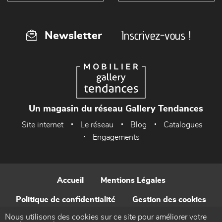
Inscrivez-vous !
Newsletter
Un magasin du réseau Gallery Tendances
Site internet
Le réseau
Blog
Catalogues
Engagements
Accueil
Mentions Légales
Politique de confidentialité
Gestion des cookies
Nous utilisons des cookies sur ce site pour améliorer votre
Contact