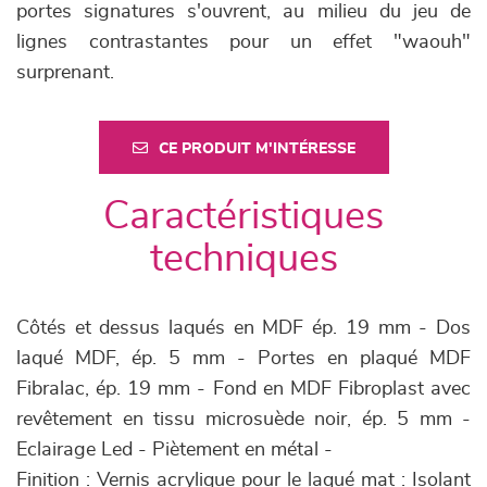
portes signatures s'ouvrent, au milieu du jeu de
lignes contrastantes pour un effet "waouh"
surprenant.
CE PRODUIT M'INTÉRESSE
Caractéristiques
techniques
Côtés et dessus laqués en MDF ép. 19 mm - Dos
laqué MDF, ép. 5 mm - Portes en plaqué MDF
Fibralac, ép. 19 mm - Fond en MDF Fibroplast avec
revêtement en tissu microsuède noir, ép. 5 mm -
Eclairage Led - Piètement en métal -
Finition : Vernis acrylique pour le laqué mat : Isolant