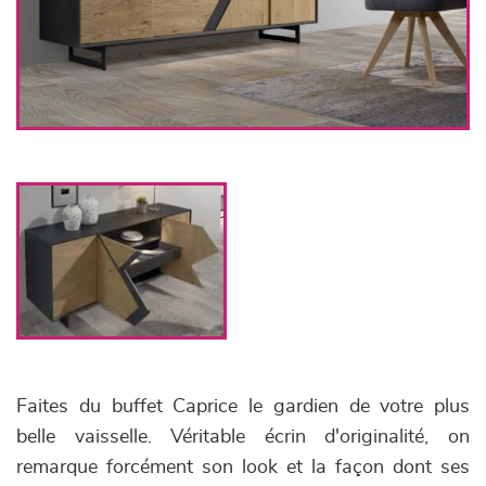
Faites du buffet Caprice le gardien de votre plus
belle vaisselle. Véritable écrin d'originalité, on
remarque forcément son look et la façon dont ses