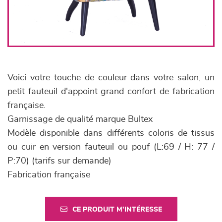
Voici votre touche de couleur dans votre salon, un
petit fauteuil d'appoint grand confort de fabrication
française.
Garnissage de qualité marque Bultex
Modèle disponible dans différents coloris de tissus
ou cuir en version fauteuil ou pouf (L:69 / H: 77 /
P:70) (tarifs sur demande)
Fabrication française
CE PRODUIT M'INTÉRESSE