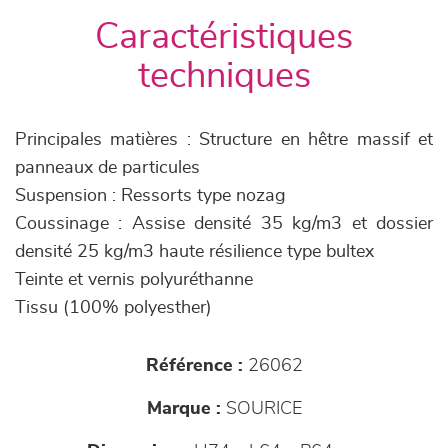
Caractéristiques
techniques
Principales matières : Structure en hêtre massif et
panneaux de particules
Suspension : Ressorts type nozag
Coussinage : Assise densité 35 kg/m3 et dossier
densité 25 kg/m3 haute résilience type bultex
Teinte et vernis polyuréthanne
Tissu (100% polyesther)
Référence :
26062
Marque :
SOURICE