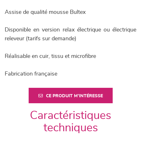
Assise de qualité mousse Bultex
Disponible en version relax électrique ou électrique
releveur (tarifs sur demande)
Réalisable en cuir, tissu et microfibre
Fabrication française
CE PRODUIT M'INTÉRESSE
Caractéristiques
techniques