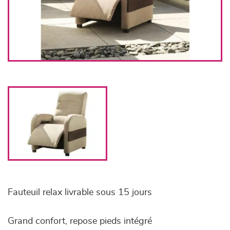
Fauteuil relax livrable sous 15 jours
Grand confort, repose pieds intégré