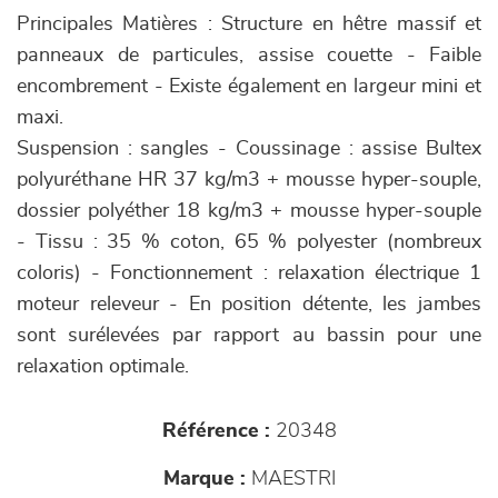
Principales Matières : Structure en hêtre massif et
panneaux de particules, assise couette - Faible
encombrement - Existe également en largeur mini et
maxi.
Suspension : sangles - Coussinage : assise Bultex
polyuréthane HR 37 kg/m3 + mousse hyper-souple,
dossier polyéther 18 kg/m3 + mousse hyper-souple
- Tissu : 35 % coton, 65 % polyester (nombreux
coloris) - Fonctionnement : relaxation électrique 1
moteur releveur - En position détente, les jambes
sont surélevées par rapport au bassin pour une
relaxation optimale.
Référence :
20348
Marque :
MAESTRI