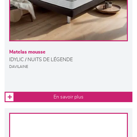
Matelas mousse
IDYLIC / NUITS DE LÉGENDE
DAVILAINE
En savoir plus