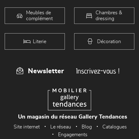
Meubles de
Chambres &
complément
dressing
Literie
Décoration
Inscrivez-vous !
Newsletter
Un magasin du réseau Gallery Tendances
Site internet
Le réseau
Blog
Catalogues
Engagements