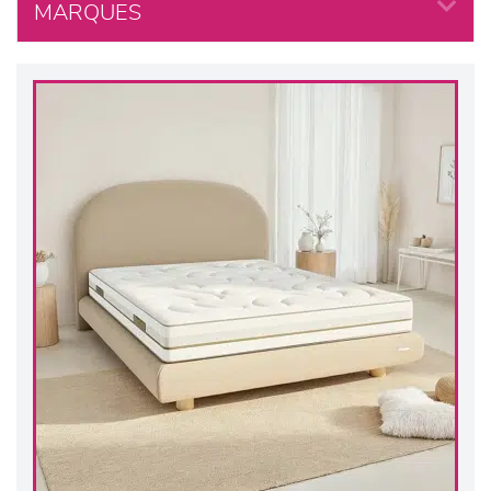
MARQUES