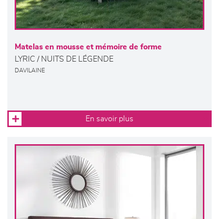
Matelas en mousse et mémoire de forme
LYRIC / NUITS DE LÉGENDE
DAVILAINE
En savoir plus