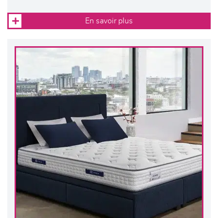
En savoir plus