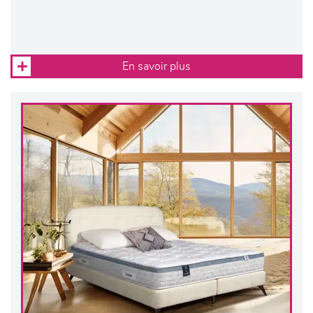
En savoir plus