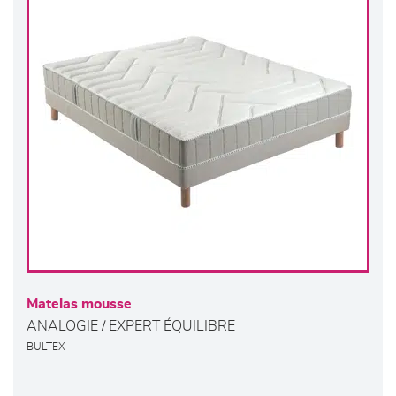
Matelas mousse
ANALOGIE / EXPERT ÉQUILIBRE
BULTEX