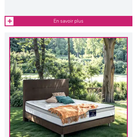
En savoir plus