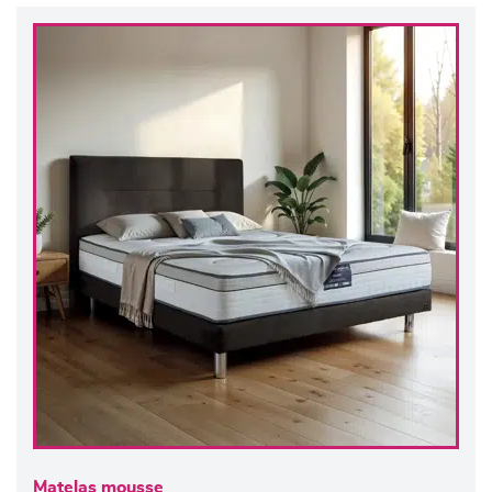
Matelas mousse