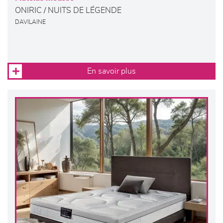
ONIRIC / NUITS DE LÉGENDE
DAVILAINE
En savoir plus