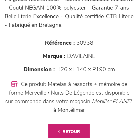
- Coutil NEGAN 100% polyester - Garantie 7 ans -
Belle literie Excellence - Qualité certifiée CTB Literie
- Fabriqué en Bretagne.
Référence :
30938
Marque :
DAVILAINE
Dimension :
H26 x L140 x P190 cm
Ce produit Matelas à ressorts + mémoire de
forme Merveille / Nuits De Légende est disponible
sur commande dans votre magasin
Mobilier PLANEL
à Montélimar
RETOUR