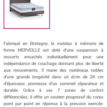
Fabriqué en Bretagne, le matelas à mémoire de
forme MERVEILLE est doté d'une suspension à
ressorts ensachés individuellement pour une
indépendance de couchage donnant plus de liberté
aux mouvements. Il marie des matériaux nobles
d'une grande longévité dans un écrin de 26 cm
d’épaisseur, promesse d’un sommeil réparateur et
durable. Grâce à ses 7 zones de confort
différenciées, il offre un soutien progressif du corps
point par point en réponse à la pression exercée.