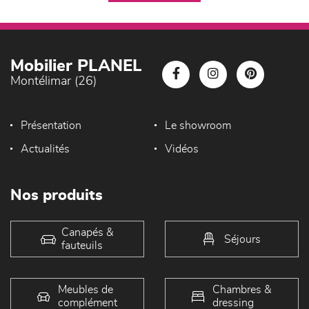
Mobilier PLANEL
Montélimar (26)
Présentation
Le showroom
Actualités
Vidéos
Nos produits
Canapés &
Séjours
fauteuils
Meubles de
Chambres &
complément
dressing