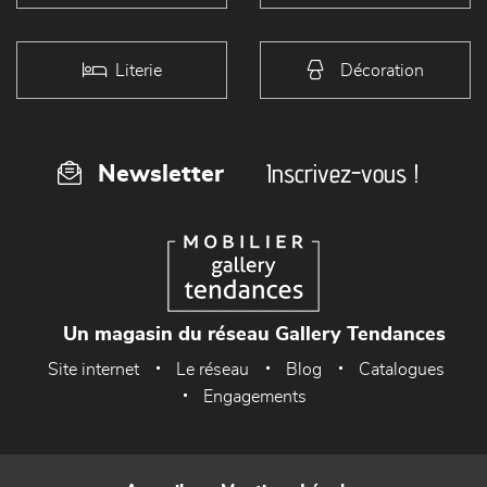
Literie
Décoration
Inscrivez-vous !
Newsletter
Un magasin du réseau Gallery Tendances
Site internet
Le réseau
Blog
Catalogues
Engagements