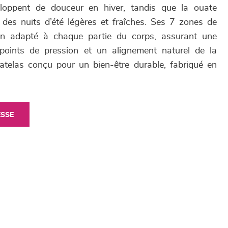
loppent de douceur en hiver, tandis que la ouate
 des nuits d’été légères et fraîches. Ses 7 zones de
ien adapté à chaque partie du corps, assurant une
 points de pression et un alignement naturel de la
atelas conçu pour un bien-être durable, fabriqué en
ESSE