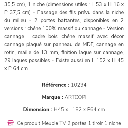
35,5 cm), 1 niche (dimensions utiles : L 53 x H 16 x
P 37,5 cm) - Passage des fils prévu dans la niche
du milieu
- 2 portes battantes, disponibles en 2
versions : chêne 100% massif ou cannage - Version
cannage : cadre bois chêne massif avec décor
cannage plaqué sur panneau de MDF, cannage en
rotin, maille de 13 mm, finition laque sur cannage,
29 laques possibles -
Existe aussi en L 152 x H 45
x P 64 cm.
Référence :
10234
Marque :
ARTCOPI
Dimension :
H45 x L182 x P64 cm
Ce produit Meuble TV 2 portes 1 tiroir 1 niche