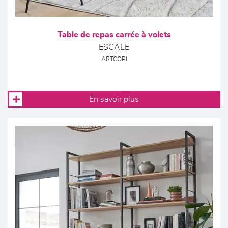
Table de repas carrée à volets
ESCALE
ARTCOPI
En savoir plus