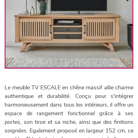
Le meuble TV ESCALE en chêne massif allie charme
authentique et durabilité. Conçu pour s'intégrer
harmonieusement dans tous les intérieurs, il offre un
espace de rangement fonctionnel grâce à ses
portes, son tiroir et sa niche, ainsi que des finitions
soignées. Egalement proposé en largeur 152 cm, ce