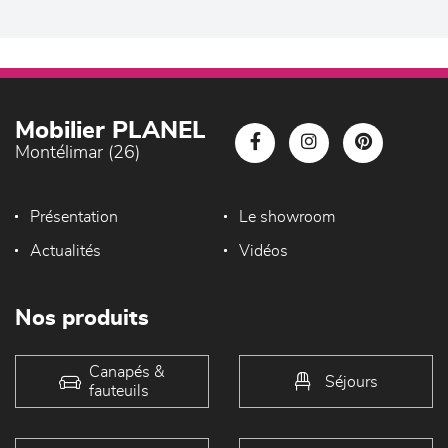
Mobilier PLANEL
Montélimar (26)
Présentation
Le showroom
Actualités
Vidéos
Nos produits
Canapés &
Séjours
fauteuils