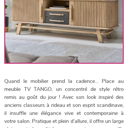
Quand le mobilier prend la cadence… Place au
meuble TV TANGO, un concentré de style rétro
remis au goût du jour ! Avec son look inspiré des
anciens classeurs à rideau et son esprit scandinave,
il insuffle une élégance vive et contemporaine à
votre salon. Pratique et plein d’allure, il offre un large