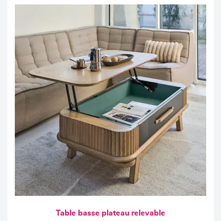
Table basse plateau relevable