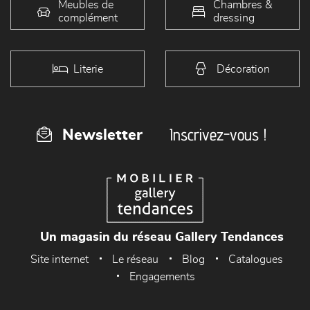
Meubles de
Chambres &
complément
dressing
Literie
Décoration
Inscrivez-vous !
Newsletter
Un magasin du réseau Gallery Tendances
Site internet
Le réseau
Blog
Catalogues
Engagements