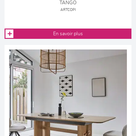
TANGO
ARTCOPI
En savoir plus