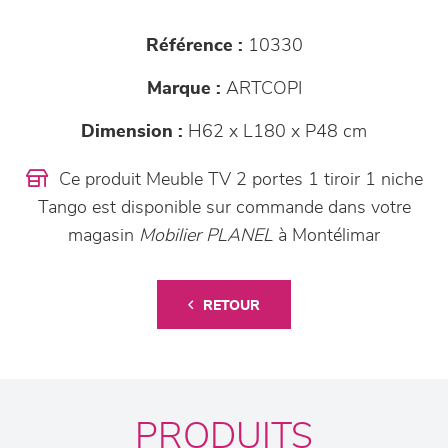
Référence :
10330
Marque :
ARTCOPI
Dimension :
H62 x L180 x P48 cm
Ce produit Meuble TV 2 portes 1 tiroir 1 niche
Tango est disponible sur commande dans votre
magasin
Mobilier PLANEL
à Montélimar
RETOUR
PRODUITS