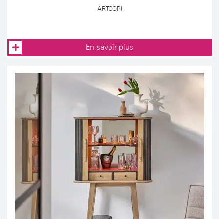
ARTCOPI
En savoir plus