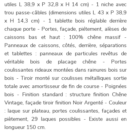
utiles L 38,9 x P 32,8 x H 14 cm) - 1 niche avec
trou passe-câbles (dimensions utiles L 43 x P 38,9
x H 14,3 cm) - 1 tablette bois réglable derrière
chaque porte - Portes, façade, piétement, alèses de
caissons bas et haut : 100% chêne massif -
Panneaux de caissons, côtés, derrière, séparations
et tablettes : panneaux de particules revêtus de
véritable bois de placage chêne - Portes
coulissantes rideaux montées dans rainures bois sur
bois - Tiroir monté sur coulisses métalliques sortie
totale avec amortisseur de fin de course - Poignées
bois - Finition standard : structure finition Chêne
Vintage, façade tiroir finition Noir Argenté - Couleur
: laque sur plateau, portes coulissantes, façades et
piètement, 29 laques possibles - Existe aussi en
longueur 150 cm.