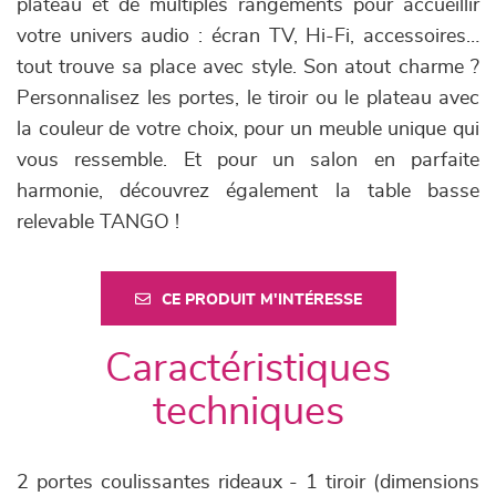
plateau et de multiples rangements pour accueillir
votre univers audio : écran TV, Hi-Fi, accessoires…
tout trouve sa place avec style. Son atout charme ?
Personnalisez les portes, le tiroir ou le plateau avec
la couleur de votre choix, pour un meuble unique qui
vous ressemble. Et pour un salon en parfaite
harmonie, découvrez également la table basse
relevable TANGO !
CE PRODUIT M'INTÉRESSE
Caractéristiques
techniques
2 portes coulissantes rideaux - 1 tiroir (dimensions