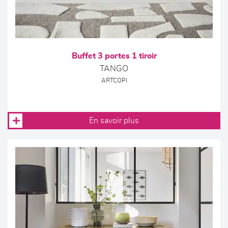
Buffet 3 portes 1 tiroir
TANGO
ARTCOPI
En savoir plus