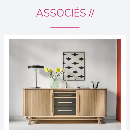
ASSOCIÉS //