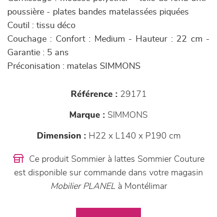
poussière - plates bandes matelassées piquées
Coutil : tissu déco
Couchage : Confort : Medium - Hauteur : 22 cm -
Garantie : 5 ans
Préconisation : matelas SIMMONS
Référence :
29171
Marque :
SIMMONS
Dimension :
H22 x L140 x P190 cm
Ce produit Sommier à lattes Sommier Couture
est disponible sur commande dans votre magasin
Mobilier PLANEL
à Montélimar