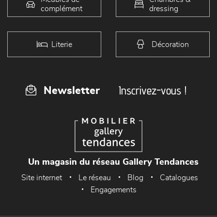
complément
dressing
Literie
Décoration
Inscrivez-vous !
Newsletter
Un magasin du réseau Gallery Tendances
Site internet
Le réseau
Blog
Catalogues
Engagements