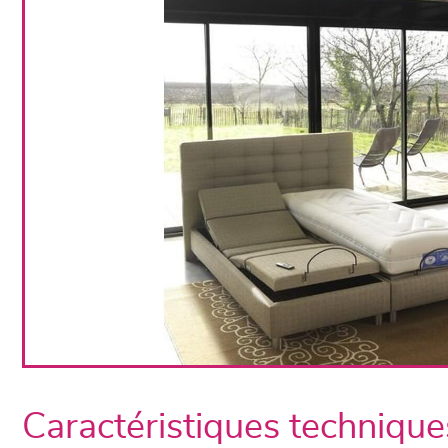
Caractéristiques technique