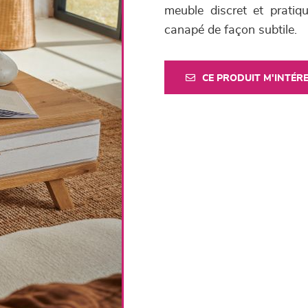
meuble discret et pratiq
canapé de façon subtile.
CE PRODUIT M'INTÉR