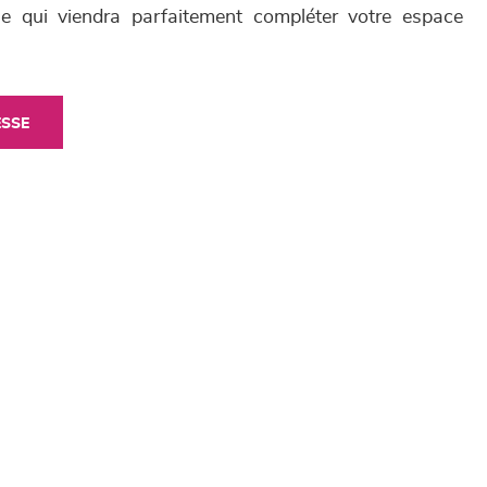
ue qui viendra parfaitement compléter votre espace
ESSE