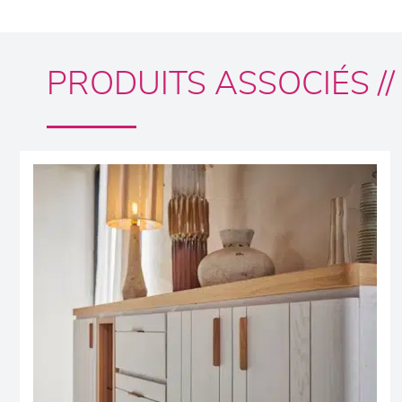
PRODUITS ASSOCIÉS //