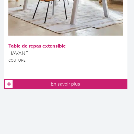
Table de repas extensible
HAVANE
COUTURE
En savoir plus