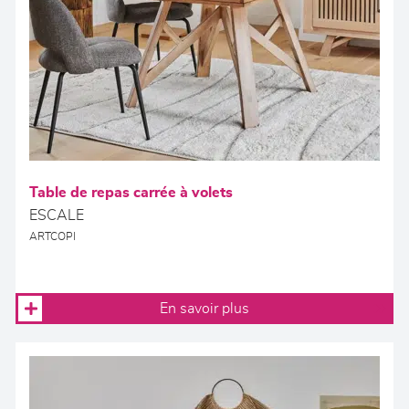
Table de repas carrée à volets
ESCALE
ARTCOPI
En savoir plus