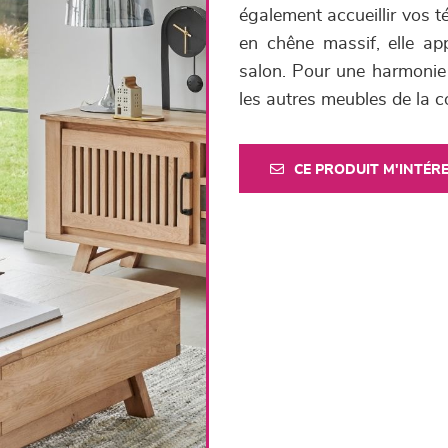
également accueillir vos 
en chêne massif, elle ap
salon. Pour une harmonie 
les autres meubles de la 
CE PRODUIT M'INTÉR