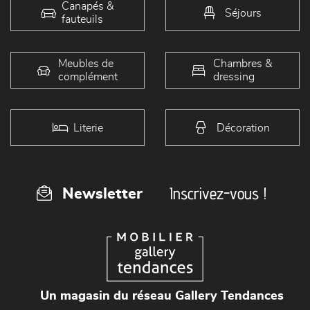
Canapés &
Séjours
fauteuils
Meubles de
Chambres &
complément
dressing
Literie
Décoration
Inscrivez-vous !
Newsletter
Un magasin du réseau Gallery Tendances