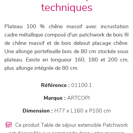
techniques
Plateau 100 % chêne massif avec incrustation
cadre métallique composé d'un patchwork de bois fil
de chêne massif et de bois debout placage chêne.
Une allonge portefeuille bois de 80 cm stockée sous
plateau. Existe en longueur 160, 180 et 200 cm,
plus allonge intégrée de 80 cm.
Référence :
01100.1
Marque :
ARTCOPI
Dimension :
H77 x L160 x P100 cm
Ce produit Table de séjour extensible Patchwork