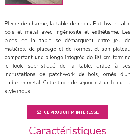
Pleine de charme, la table de repas Patchwork allie
bois et métal avec ingéniosité et esthétisme. Les
pieds de la table se démarquent entre jeu de
matières, de placage et de formes, et son plateau
comportant une allonge intégrée de 80 cm termine
le look sophistiqué de la table, grâce à ses
incrustations de patchwork de bois, ornés d'un
cadre en metal. Cette table de séjour est un bijou du
style indus.
CE PRODUIT M'INTÉRESSE
Caractéristiques