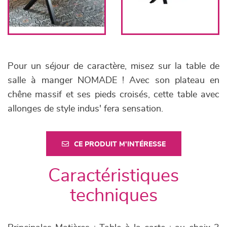
Pour un séjour de caractère, misez sur la table de
salle à manger NOMADE ! Avec son plateau en
chêne massif et ses pieds croisés, cette table avec
allonges de style indus' fera sensation.
CE PRODUIT M'INTÉRESSE
Caractéristiques
techniques