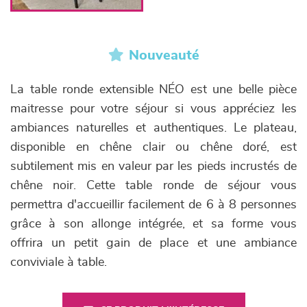
Nouveauté
La table ronde extensible NÉO est une belle pièce
maitresse pour votre séjour si vous appréciez les
ambiances naturelles et authentiques. Le plateau,
disponible en chêne clair ou chêne doré, est
subtilement mis en valeur par les pieds incrustés de
chêne noir. Cette table ronde de séjour vous
permettra d'accueillir facilement de 6 à 8 personnes
grâce à son allonge intégrée, et sa forme vous
offrira un petit gain de place et une ambiance
conviviale à table.