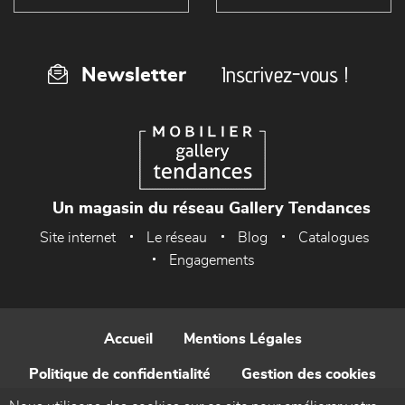
Inscrivez-vous !
Newsletter
Un magasin du réseau Gallery Tendances
Site internet
Le réseau
Blog
Catalogues
Engagements
Accueil
Mentions Légales
Politique de confidentialité
Gestion des cookies