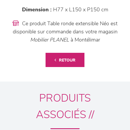
Dimension :
H77 x L150 x P150 cm
Ce produit Table ronde extensible Néo est
disponible sur commande dans votre magasin
Mobilier PLANEL
à Montélimar
RETOUR
PRODUITS
ASSOCIÉS //